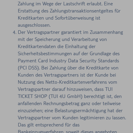
Zahlung im Wege der Lastschrift erlaubt. Eine
Erstattung des Zahlungstransaktionsentgeltes für
Kreditkarten und Sofortüberweisung ist
ausgeschlossen.
Der Vertragspartner garantiert im Zusammenhang
mit der Speicherung und Verarbeitung von
Kreditkartendaten die Einhaltung der
Sicherheitsbestimmungen auf der Grundlage des
Payment Card Industry Data Security Standards
(PCI DSS). Bei Zahlung über die Kreditkarte von
Kunden des Vertragspartners ist der Kunde bei
Nutzung des Netto-Kreditkartenverfahrens vom
Vertragspartner darauf hinzuweisen, dass TUI
TICKET SHOP (TUI 4U GmbH) berechtigt ist, den
anfallenden Rechnungsbetrag ganz oder teilweise
einzuziehen; eine Belastungsermächtigung hat der
Vertragspartner vom Kunden legitimieren zu lassen.
Das gilt entsprechend für das
Bankeinzugsverfahren, soweit dieses angeboten