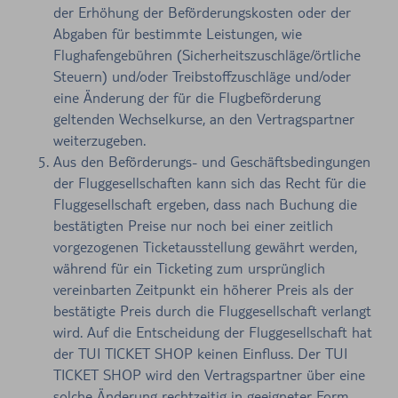
der Erhöhung der Beförderungskosten oder der
Abgaben für bestimmte Leistungen, wie
Flughafengebühren (Sicherheitszuschläge/örtliche
Steuern) und/oder Treibstoffzuschläge und/oder
eine Änderung der für die Flugbeförderung
geltenden Wechselkurse, an den Vertragspartner
weiterzugeben.
Aus den Beförderungs- und Geschäftsbedingungen
der Fluggesellschaften kann sich das Recht für die
Fluggesellschaft ergeben, dass nach Buchung die
bestätigten Preise nur noch bei einer zeitlich
vorgezogenen Ticketausstellung gewährt werden,
während für ein Ticketing zum ursprünglich
vereinbarten Zeitpunkt ein höherer Preis als der
bestätigte Preis durch die Fluggesellschaft verlangt
wird. Auf die Entscheidung der Fluggesellschaft hat
der TUI TICKET SHOP keinen Einfluss. Der TUI
TICKET SHOP wird den Vertragspartner über eine
solche Änderung rechtzeitig in geeigneter Form