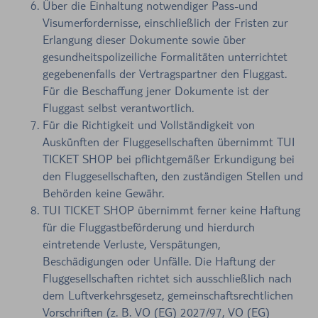
Über die Einhaltung notwendiger Pass-und
Visumerfordernisse, einschließlich der Fristen zur
Erlangung dieser Dokumente sowie über
gesundheitspolizeiliche Formalitäten unterrichtet
gegebenenfalls der Vertragspartner den Fluggast.
Für die Beschaffung jener Dokumente ist der
Fluggast selbst verantwortlich.
Für die Richtigkeit und Vollständigkeit von
Auskünften der Fluggesellschaften übernimmt TUI
TICKET SHOP bei pflichtgemäßer Erkundigung bei
den Fluggesellschaften, den zuständigen Stellen und
Behörden keine Gewähr.
TUI TICKET SHOP übernimmt ferner keine Haftung
für die Fluggastbeförderung und hierdurch
eintretende Verluste, Verspätungen,
Beschädigungen oder Unfälle. Die Haftung der
Fluggesellschaften richtet sich ausschließlich nach
dem Luftverkehrsgesetz, gemeinschaftsrechtlichen
Vorschriften (z. B. VO (EG) 2027/97, VO (EG)