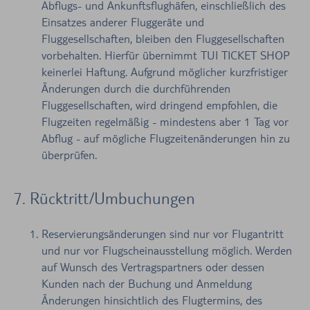
Abflugs- und Ankunftsflughäfen, einschließlich des
Einsatzes anderer Fluggeräte und
Fluggesellschaften, bleiben den Fluggesellschaften
vorbehalten. Hierfür übernimmt TUI TICKET SHOP
keinerlei Haftung. Aufgrund möglicher kurzfristiger
Änderungen durch die durchführenden
Fluggesellschaften, wird dringend empfohlen, die
Flugzeiten regelmäßig - mindestens aber 1 Tag vor
Abflug - auf mögliche Flugzeitenänderungen hin zu
überprüfen.
7. Rücktritt/Umbuchungen
Reservierungsänderungen sind nur vor Flugantritt
und nur vor Flugscheinausstellung möglich. Werden
auf Wunsch des Vertragspartners oder dessen
Kunden nach der Buchung und Anmeldung
Änderungen hinsichtlich des Flugtermins, des