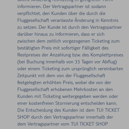
informieren. Der Vertragspartner ist sodann
verpflichtet, den Kunden über die durch die
Fluggesellschaft veranlasste Änderung in Kenntnis
zu setzen. Der Kunde ist durch den Vertragspartner
darüber hinaus zu informieren, dass er sich
zwischen dem zeitlich vorgezogenen Ticketing zum
bestätigten Preis mit sofortiger Fälligkeit des
Restpreises der Anzahlung bzw. des Komplettpreises
(bei Buchung innerhalb von 33 Tagen vor Abflug)
oder einem Ticketing zum ursprünglich vereinbarten
Zeitpunkt mit dem von der Fluggesellschaft
festgelegten erhöhten Preis, wobei die von der
Fluggesellschaft erhobenen Mehrkosten an den
Kunden mit Ticketing weitergegeben werden oder
einer kostenfreien Stornierung entscheiden kann.
Die Entscheidung des Kunden ist dem TUI TICKET
SHOP durch den Vertragspartner innerhalb der
dem Vertragspartner vom TUI TICKET SHOP