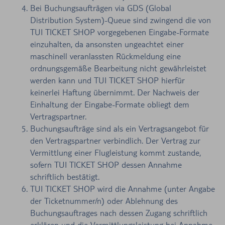
Bei Buchungsaufträgen via GDS (Global
Distribution System)-Queue sind zwingend die von
TUI TICKET SHOP vorgegebenen Eingabe-Formate
einzuhalten, da ansonsten ungeachtet einer
maschinell veranlassten Rückmeldung eine
ordnungsgemäße Bearbeitung nicht gewährleistet
werden kann und TUI TICKET SHOP hierfür
keinerlei Haftung übernimmt. Der Nachweis der
Einhaltung der Eingabe-Formate obliegt dem
Vertragspartner.
Buchungsaufträge sind als ein Vertragsangebot für
den Vertragspartner verbindlich. Der Vertrag zur
Vermittlung einer Flugleistung kommt zustande,
sofern TUI TICKET SHOP dessen Annahme
schriftlich bestätigt.
TUI TICKET SHOP wird die Annahme (unter Angabe
der Ticketnummer/n) oder Ablehnung des
Buchungsauftrages nach dessen Zugang schriftlich
erklären und die Vermittlungsleistung bei Annahme