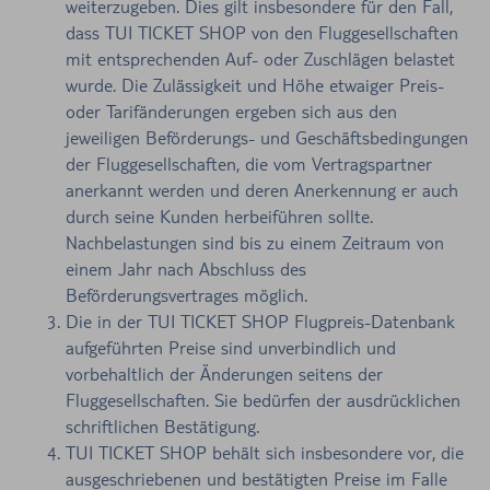
weiterzugeben. Dies gilt insbesondere für den Fall,
dass TUI TICKET SHOP von den Fluggesellschaften
mit entsprechenden Auf- oder Zuschlägen belastet
wurde. Die Zulässigkeit und Höhe etwaiger Preis-
oder Tarifänderungen ergeben sich aus den
jeweiligen Beförderungs- und Geschäftsbedingungen
der Fluggesellschaften, die vom Vertragspartner
anerkannt werden und deren Anerkennung er auch
durch seine Kunden herbeiführen sollte.
Nachbelastungen sind bis zu einem Zeitraum von
einem Jahr nach Abschluss des
Beförderungsvertrages möglich.
Die in der TUI TICKET SHOP Flugpreis-Datenbank
aufgeführten Preise sind unverbindlich und
vorbehaltlich der Änderungen seitens der
Fluggesellschaften. Sie bedürfen der ausdrücklichen
schriftlichen Bestätigung.
TUI TICKET SHOP behält sich insbesondere vor, die
ausgeschriebenen und bestätigten Preise im Falle