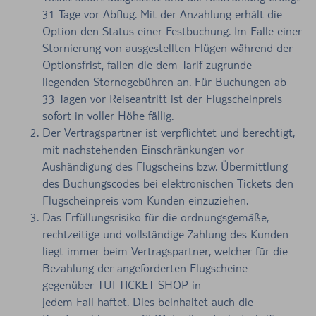
31 Tage vor Abflug. Mit der Anzahlung erhält die
Option den Status einer Festbuchung. Im Falle einer
Stornierung von ausgestellten Flügen während der
Optionsfrist, fallen die dem Tarif zugrunde
liegenden Stornogebühren an. Für Buchungen ab
33 Tagen vor Reiseantritt ist der Flugscheinpreis
sofort in voller Höhe fällig.
Der Vertragspartner ist verpflichtet und berechtigt,
mit nachstehenden Einschränkungen vor
Aushändigung des Flugscheins bzw. Übermittlung
des Buchungscodes bei elektronischen Tickets den
Flugscheinpreis vom Kunden einzuziehen.
Das Erfüllungsrisiko für die ordnungsgemäße,
rechtzeitige und vollständige Zahlung des Kunden
liegt immer beim Vertragspartner, welcher für die
Bezahlung der angeforderten Flugscheine
gegenüber TUI TICKET SHOP in
jedem Fall haftet. Dies beinhaltet auch die