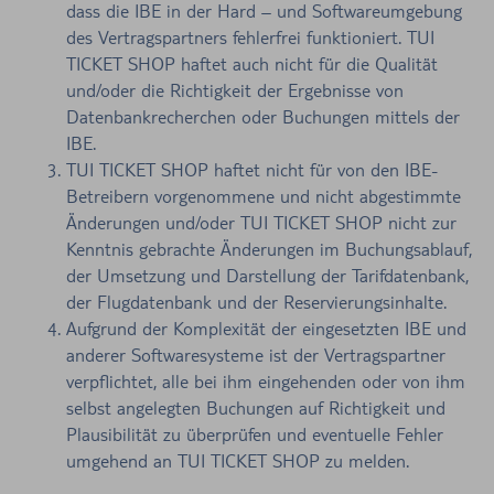
dass die IBE in der Hard – und Softwareumgebung
des Vertragspartners fehlerfrei funktioniert. TUI
TICKET SHOP haftet auch nicht für die Qualität
und/oder die Richtigkeit der Ergebnisse von
Datenbankrecherchen oder Buchungen mittels der
IBE.
TUI TICKET SHOP haftet nicht für von den IBE-
Betreibern vorgenommene und nicht abgestimmte
Änderungen und/oder TUI TICKET SHOP nicht zur
Kenntnis gebrachte Änderungen im Buchungsablauf,
der Umsetzung und Darstellung der Tarifdatenbank,
der Flugdatenbank und der Reservierungsinhalte.
Aufgrund der Komplexität der eingesetzten IBE und
anderer Softwaresysteme ist der Vertragspartner
verpflichtet, alle bei ihm eingehenden oder von ihm
selbst angelegten Buchungen auf Richtigkeit und
Plausibilität zu überprüfen und eventuelle Fehler
umgehend an TUI TICKET SHOP zu melden.