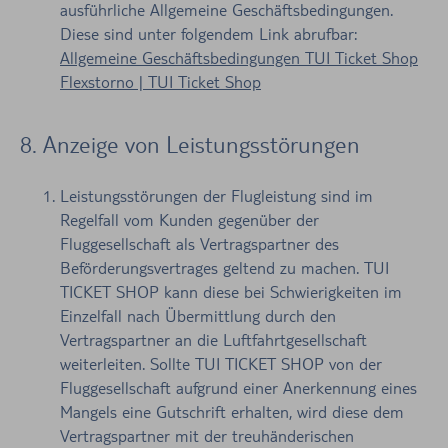
ausführliche Allgemeine Geschäftsbedingungen.
Diese sind unter folgendem Link abrufbar:
Allgemeine Geschäftsbedingungen TUI Ticket Shop
Flexstorno | TUI Ticket Shop
8. Anzeige von Leistungsstörungen
Leistungsstörungen der Flugleistung sind im
Regelfall vom Kunden gegenüber der
Fluggesellschaft als Vertragspartner des
Beförderungsvertrages geltend zu machen. TUI
TICKET SHOP kann diese bei Schwierigkeiten im
Einzelfall nach Übermittlung durch den
Vertragspartner an die Luftfahrtgesellschaft
weiterleiten. Sollte TUI TICKET SHOP von der
Fluggesellschaft aufgrund einer Anerkennung eines
Mangels eine Gutschrift erhalten, wird diese dem
Vertragspartner mit der treuhänderischen