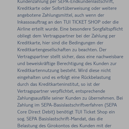
Kundenzahlung per SEPA-Endkundenlastschrift,
Kreditkarte oder Sofortüberweisung oder weitere
angebotene Zahlungsmittel, auch wenn der
Inkassoauftrag an den TUI TICKET SHOP oder die
Airline erteilt wurde. Eine besondere Sorgfaltspflicht
obliegt dem Vertragspartner bei der Zahlung per
Kreditkarte, hier sind die Bedingungen der
Kreditkartengesellschaften zu beachten. Der
Vertragspartner stellt sicher, dass eine nachweisbare
und beweiskräftige Berechtigung des Kunden zur
Kreditkartennutzung besteht. Wird diese nicht
eingehalten und es erfolgt eine Rückbelastung
durch das Kreditkarteninstitut, so ist der
Vertragspartner verpflichtet, entsprechende
Zahlungsausfälle seiner Kunden zu übernehmen. Bei
Zahlung im SEPA-Basislastschriftverfahren (SEPA
Core Direct Debit) benötigt TUI Ticket Shop ein
sog. SEPA Basislastschrift-Mandat, das die
Belastung des Girokontos des Kunden mit der