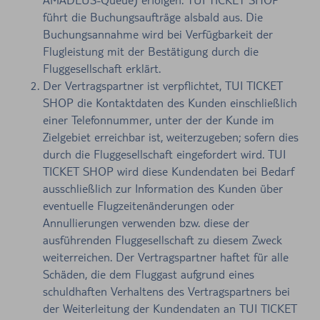
führt die Buchungsaufträge alsbald aus. Die
Buchungsannahme wird bei Verfügbarkeit der
Flugleistung mit der Bestätigung durch die
Fluggesellschaft erklärt.
Der Vertragspartner ist verpflichtet, TUI TICKET
SHOP die Kontaktdaten des Kunden einschließlich
einer Telefonnummer, unter der der Kunde im
Zielgebiet erreichbar ist, weiterzugeben; sofern dies
durch die Fluggesellschaft eingefordert wird. TUI
TICKET SHOP wird diese Kundendaten bei Bedarf
ausschließlich zur Information des Kunden über
eventuelle Flugzeitenänderungen oder
Annullierungen verwenden bzw. diese der
ausführenden Fluggesellschaft zu diesem Zweck
weiterreichen. Der Vertragspartner haftet für alle
Schäden, die dem Fluggast aufgrund eines
schuldhaften Verhaltens des Vertragspartners bei
der Weiterleitung der Kundendaten an TUI TICKET