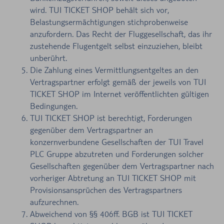
wird. TUI TICKET SHOP behält sich vor,
Belastungsermächtigungen stichprobenweise
anzufordern. Das Recht der Fluggesellschaft, das ihr
zustehende Flugentgelt selbst einzuziehen, bleibt
unberührt.
Die Zahlung eines Vermittlungsentgeltes an den
Vertragspartner erfolgt gemäß der jeweils von TUI
TICKET SHOP im Internet veröffentlichten gültigen
Bedingungen.
TUI TICKET SHOP ist berechtigt, Forderungen
gegenüber dem Vertragspartner an
konzernverbundene Gesellschaften der TUI Travel
PLC Gruppe abzutreten und Forderungen solcher
Gesellschaften gegenüber dem Vertragspartner nach
vorheriger Abtretung an TUI TICKET SHOP mit
Provisionsansprüchen des Vertragspartners
aufzurechnen.
Abweichend von §§ 406ff. BGB ist TUI TICKET