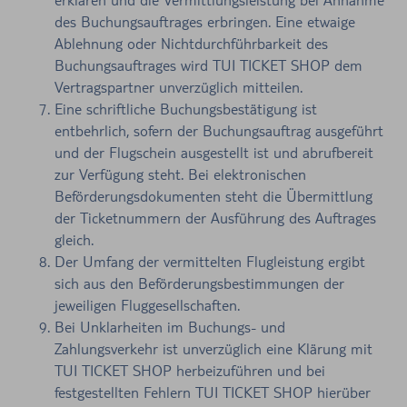
des Buchungsauftrages erbringen. Eine etwaige
Ablehnung oder Nichtdurchführbarkeit des
Buchungsauftrages wird TUI TICKET SHOP dem
Vertragspartner unverzüglich mitteilen.
Eine schriftliche Buchungsbestätigung ist
entbehrlich, sofern der Buchungsauftrag ausgeführt
und der Flugschein ausgestellt ist und abrufbereit
zur Verfügung steht. Bei elektronischen
Beförderungsdokumenten steht die Übermittlung
der Ticketnummern der Ausführung des Auftrages
gleich.
Der Umfang der vermittelten Flugleistung ergibt
sich aus den Beförderungsbestimmungen der
jeweiligen Fluggesellschaften.
Bei Unklarheiten im Buchungs- und
Zahlungsverkehr ist unverzüglich eine Klärung mit
TUI TICKET SHOP herbeizuführen und bei
festgestellten Fehlern TUI TICKET SHOP hierüber