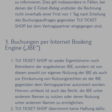
zu informieren. Dies gilt insbesondere in Fällen, bei
denen der E-Ticket-Beleg und/oder die Rechnung
nicht innerhalb einer Frist von 1 Tag nach Erteilung
des Buchungsauftrages gegenüber TUI TICKET
SHOP bei dem Vertragspartner eingegangen sind.
3. Buchungen per Internet Booking
Engine („IBE“)
TUI TICKET SHOP ist weder Eigentümerin noch
Betreiberin der angebotenen IBE, sondern ist von
diesen sowohl zur eigenen Nutzung der IBE als auch
zur Einräumung von Nutzungsrechten an der IBE
gegenüber dem Vertragspartner autorisiert worden.
Hiervon umfasst ist auch das Recht, die IBE unter
anderem Namen zu nutzen oder deren Nutzung
unter anderem Namen zu ermöglichen.
TUI TICKET SHOP übernimmt keine Haftung dafür,