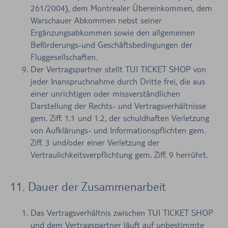
261/2004), dem Montrealer Übereinkommen, dem
Warschauer Abkommen nebst seiner
Ergänzungsabkommen sowie den allgemeinen
Beförderungs-und Geschäftsbedingungen der
Fluggesellschaften.
Der Vertragspartner stellt TUI TICKET SHOP von
jeder Inanspruchnahme durch Dritte frei, die aus
einer unrichtigen oder missverständlichen
Darstellung der Rechts- und Vertragsverhältnisse
gem. Ziff. 1.1 und 1.2, der schuldhaften Verletzung
von Aufklärungs- und Informationspflichten gem.
Ziff. 3 und/oder einer Verletzung der
Vertraulichkeitsverpflichtung gem. Ziff. 9 herrührt.
11. Dauer der Zusammenarbeit
Das Vertragsverhältnis zwischen TUI TICKET SHOP
und dem Vertragspartner läuft auf unbestimmte