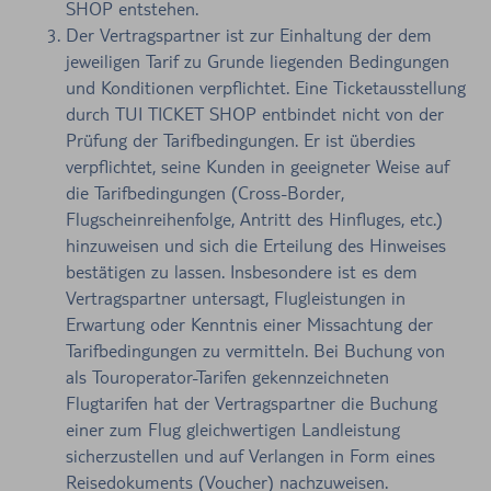
SHOP entstehen.
Der Vertragspartner ist zur Einhaltung der dem
jeweiligen Tarif zu Grunde liegenden Bedingungen
und Konditionen verpflichtet. Eine Ticketausstellung
durch TUI TICKET SHOP entbindet nicht von der
Prüfung der Tarifbedingungen. Er ist überdies
verpflichtet, seine Kunden in geeigneter Weise auf
die Tarifbedingungen (Cross-Border,
Flugscheinreihenfolge, Antritt des Hinfluges, etc.)
hinzuweisen und sich die Erteilung des Hinweises
bestätigen zu lassen. Insbesondere ist es dem
Vertragspartner untersagt, Flugleistungen in
Erwartung oder Kenntnis einer Missachtung der
Tarifbedingungen zu vermitteln. Bei Buchung von
als Touroperator-Tarifen gekennzeichneten
Flugtarifen hat der Vertragspartner die Buchung
einer zum Flug gleichwertigen Landleistung
sicherzustellen und auf Verlangen in Form eines
Reisedokuments (Voucher) nachzuweisen.