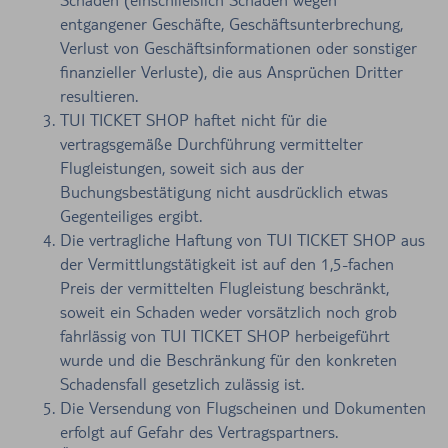
entgangener Geschäfte, Geschäftsunterbrechung,
Verlust von Geschäftsinformationen oder sonstiger
finanzieller Verluste), die aus Ansprüchen Dritter
resultieren.
TUI TICKET SHOP haftet nicht für die
vertragsgemäße Durchführung vermittelter
Flugleistungen, soweit sich aus der
Buchungsbestätigung nicht ausdrücklich etwas
Gegenteiliges ergibt.
Die vertragliche Haftung von TUI TICKET SHOP aus
der Vermittlungstätigkeit ist auf den 1,5-fachen
Preis der vermittelten Flugleistung beschränkt,
soweit ein Schaden weder vorsätzlich noch grob
fahrlässig von TUI TICKET SHOP herbeigeführt
wurde und die Beschränkung für den konkreten
Schadensfall gesetzlich zulässig ist.
Die Versendung von Flugscheinen und Dokumenten
erfolgt auf Gefahr des Vertragspartners.