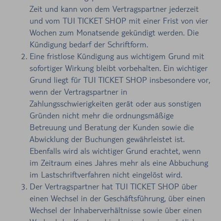
Zeit und kann von dem Vertragspartner jederzeit
und vom TUI TICKET SHOP mit einer Frist von vier
Wochen zum Monatsende gekündigt werden. Die
Kündigung bedarf der Schriftform.
Eine fristlose Kündigung aus wichtigem Grund mit
sofortiger Wirkung bleibt vorbehalten. Ein wichtiger
Grund liegt für TUI TICKET SHOP insbesondere vor,
wenn der Vertragspartner in
Zahlungsschwierigkeiten gerät oder aus sonstigen
Gründen nicht mehr die ordnungsmäßige
Betreuung und Beratung der Kunden sowie die
Abwicklung der Buchungen gewährleistet ist.
Ebenfalls wird als wichtiger Grund erachtet, wenn
im Zeitraum eines Jahres mehr als eine Abbuchung
im Lastschriftverfahren nicht eingelöst wird.
Der Vertragspartner hat TUI TICKET SHOP über
einen Wechsel in der Geschäftsführung, über einen
Wechsel der Inhaberverhältnisse sowie über einen