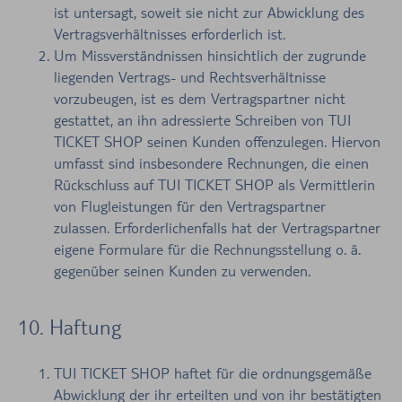
ist untersagt, soweit sie nicht zur Abwicklung des
Vertragsverhältnisses erforderlich ist.
Um Missverständnissen hinsichtlich der zugrunde
liegenden Vertrags- und Rechtsverhältnisse
vorzubeugen, ist es dem Vertragspartner nicht
gestattet, an ihn adressierte Schreiben von TUI
TICKET SHOP seinen Kunden offenzulegen. Hiervon
umfasst sind insbesondere Rechnungen, die einen
Rückschluss auf TUI TICKET SHOP als Vermittlerin
von Flugleistungen für den Vertragspartner
zulassen. Erforderlichenfalls hat der Vertragspartner
eigene Formulare für die Rechnungsstellung o. ä.
gegenüber seinen Kunden zu verwenden.
10. Haftung
TUI TICKET SHOP haftet für die ordnungsgemäße
Abwicklung der ihr erteilten und von ihr bestätigten