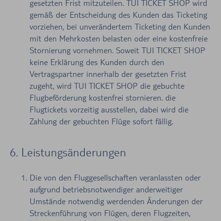
gesetzten Frist mitzuteilen. TUI TICKET SHOP wird
gemäß der Entscheidung des Kunden das Ticketing
vorziehen, bei unverändertem Ticketing den Kunden
mit den Mehrkosten belasten oder eine kostenfreie
Stornierung vornehmen. Soweit TUI TICKET SHOP
keine Erklärung des Kunden durch den
Vertragspartner innerhalb der gesetzten Frist
zugeht, wird TUI TICKET SHOP die gebuchte
Flugbeförderung kostenfrei stornieren. die
Flugtickets vorzeitig ausstellen, dabei wird die
Zahlung der gebuchten Flüge sofort fällig.
6. Leistungsänderungen
Die von den Fluggesellschaften veranlassten oder
aufgrund betriebsnotwendiger anderweitiger
Umstände notwendig werdenden Änderungen der
Streckenführung von Flügen, deren Flugzeiten,