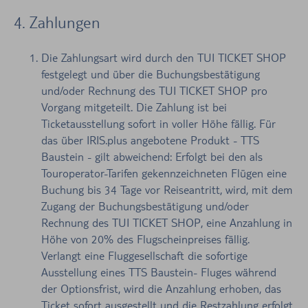
4. Zahlungen
Die Zahlungsart wird durch den TUI TICKET SHOP
festgelegt und über die Buchungsbestätigung
und/oder Rechnung des TUI TICKET SHOP pro
Vorgang mitgeteilt. Die Zahlung ist bei
Ticketausstellung sofort in voller Höhe fällig. Für
das über IRIS.plus angebotene Produkt - TTS
Baustein - gilt abweichend: Erfolgt bei den als
Touroperator-Tarifen gekennzeichneten Flügen eine
Buchung bis 34 Tage vor Reiseantritt, wird, mit dem
Zugang der Buchungsbestätigung und/oder
Rechnung des TUI TICKET SHOP, eine Anzahlung in
Höhe von 20% des Flugscheinpreises fällig.
Verlangt eine Fluggesellschaft die sofortige
Ausstellung eines TTS Baustein- Fluges während
der Optionsfrist, wird die Anzahlung erhoben, das
Ticket sofort ausgestellt und die Restzahlung erfolgt