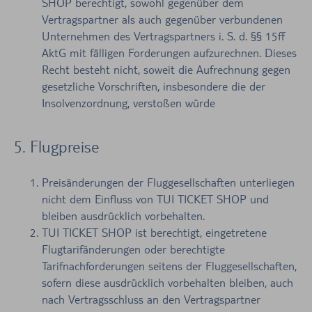
SHOP berechtigt, sowohl gegenüber dem
Vertragspartner als auch gegenüber verbundenen
Unternehmen des Vertragspartners i. S. d. §§ 15ff
AktG mit fälligen Forderungen aufzurechnen. Dieses
Recht besteht nicht, soweit die Aufrechnung gegen
gesetzliche Vorschriften, insbesondere die der
Insolvenzordnung, verstoßen würde
5. Flugpreise
Preisänderungen der Fluggesellschaften unterliegen
nicht dem Einfluss von TUI TICKET SHOP und
bleiben ausdrücklich vorbehalten.
TUI TICKET SHOP ist berechtigt, eingetretene
Flugtarifänderungen oder berechtigte
Tarifnachforderungen seitens der Fluggesellschaften,
sofern diese ausdrücklich vorbehalten bleiben, auch
nach Vertragsschluss an den Vertragspartner