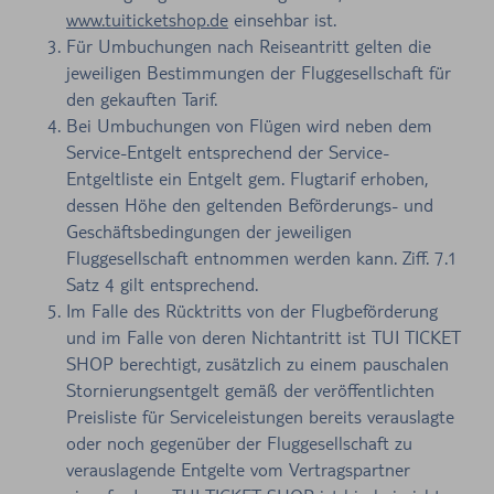
www.tuiticketshop.de
einsehbar ist.
Für Umbuchungen nach Reiseantritt gelten die
jeweiligen Bestimmungen der Fluggesellschaft für
den gekauften Tarif.
Bei Umbuchungen von Flügen wird neben dem
Service-Entgelt entsprechend der Service-
Entgeltliste ein Entgelt gem. Flugtarif erhoben,
dessen Höhe den geltenden Beförderungs- und
Geschäftsbedingungen der jeweiligen
Fluggesellschaft entnommen werden kann. Ziff. 7.1
Satz 4 gilt entsprechend.
Im Falle des Rücktritts von der Flugbeförderung
und im Falle von deren Nichtantritt ist TUI TICKET
SHOP berechtigt, zusätzlich zu einem pauschalen
Stornierungsentgelt gemäß der veröffentlichten
Preisliste für Serviceleistungen bereits verauslagte
oder noch gegenüber der Fluggesellschaft zu
verauslagende Entgelte vom Vertragspartner